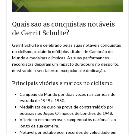
Quais são as conquistas notáveis
de Gerrit Schulte?
Gerrit Schulte é celebrado pelas suas notáveis conquistas
no ciclismo, incluindo múltiplos títulos de Campeão do
Mundo e medalhas olímpicas. As suas performances
recordistas deixaram um impacto duradouro no desporto,
mostrando o seu talento excepcional e dedicação.
Principais vitórias e marcos no ciclismo
Campeão do Mundo por duas vezes nas corridas de
estrada de 1949 e 1950.
Medalhista de ouro na prova de contrarrelógio por
equipas nos Jogos Olímpicos de Londres de 1948.
Vitorioso em numerosos campeonatos nacionais ao
longo da sua carreira.
Notável por estabelecer recordes de velocidade em