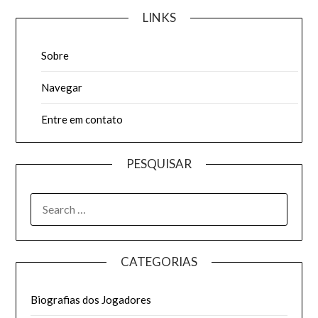
LINKS
Sobre
Navegar
Entre em contato
PESQUISAR
SEARCH
FOR:
CATEGORIAS
Biografias dos Jogadores