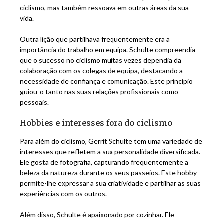
ciclismo, mas também ressoava em outras áreas da sua
vida.
Outra lição que partilhava frequentemente era a
importância do trabalho em equipa. Schulte compreendia
que o sucesso no ciclismo muitas vezes dependia da
colaboração com os colegas de equipa, destacando a
necessidade de confiança e comunicação. Este princípio
guiou-o tanto nas suas relações profissionais como
pessoais.
Hobbies e interesses fora do ciclismo
Para além do ciclismo, Gerrit Schulte tem uma variedade de
interesses que refletem a sua personalidade diversificada.
Ele gosta de fotografia, capturando frequentemente a
beleza da natureza durante os seus passeios. Este hobby
permite-lhe expressar a sua criatividade e partilhar as suas
experiências com os outros.
Além disso, Schulte é apaixonado por cozinhar. Ele