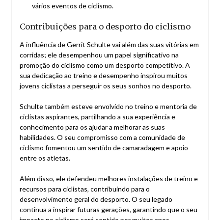
vários eventos de ciclismo.
Contribuições para o desporto do ciclismo
A influência de Gerrit Schulte vai além das suas vitórias em
corridas; ele desempenhou um papel significativo na
promoção do ciclismo como um desporto competitivo. A
sua dedicação ao treino e desempenho inspirou muitos
jovens ciclistas a perseguir os seus sonhos no desporto.
Schulte também esteve envolvido no treino e mentoria de
ciclistas aspirantes, partilhando a sua experiência e
conhecimento para os ajudar a melhorar as suas
habilidades. O seu compromisso com a comunidade de
ciclismo fomentou um sentido de camaradagem e apoio
entre os atletas.
Além disso, ele defendeu melhores instalações de treino e
recursos para ciclistas, contribuindo para o
desenvolvimento geral do desporto. O seu legado
continua a inspirar futuras gerações, garantindo que o seu
impacto no ciclismo será sentido por muitos anos.