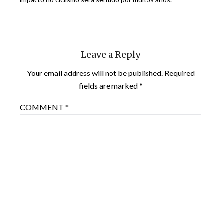
Leave a Reply
Your email address will not be published.
Required
fields are marked
*
COMMENT
*