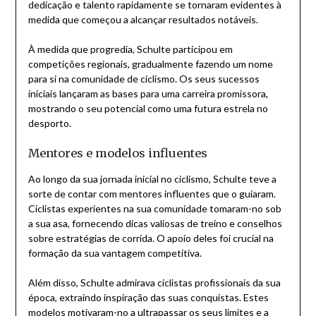
dedicação e talento rapidamente se tornaram evidentes à
medida que começou a alcançar resultados notáveis.
À medida que progredia, Schulte participou em
competições regionais, gradualmente fazendo um nome
para si na comunidade de ciclismo. Os seus sucessos
iniciais lançaram as bases para uma carreira promissora,
mostrando o seu potencial como uma futura estrela no
desporto.
Mentores e modelos influentes
Ao longo da sua jornada inicial no ciclismo, Schulte teve a
sorte de contar com mentores influentes que o guiaram.
Ciclistas experientes na sua comunidade tomaram-no sob
a sua asa, fornecendo dicas valiosas de treino e conselhos
sobre estratégias de corrida. O apoio deles foi crucial na
formação da sua vantagem competitiva.
Além disso, Schulte admirava ciclistas profissionais da sua
época, extraindo inspiração das suas conquistas. Estes
modelos motivaram-no a ultrapassar os seus limites e a