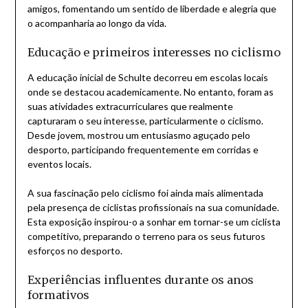
amigos, fomentando um sentido de liberdade e alegria que
o acompanharia ao longo da vida.
Educação e primeiros interesses no ciclismo
A educação inicial de Schulte decorreu em escolas locais
onde se destacou academicamente. No entanto, foram as
suas atividades extracurriculares que realmente
capturaram o seu interesse, particularmente o ciclismo.
Desde jovem, mostrou um entusiasmo aguçado pelo
desporto, participando frequentemente em corridas e
eventos locais.
A sua fascinação pelo ciclismo foi ainda mais alimentada
pela presença de ciclistas profissionais na sua comunidade.
Esta exposição inspirou-o a sonhar em tornar-se um ciclista
competitivo, preparando o terreno para os seus futuros
esforços no desporto.
Experiências influentes durante os anos
formativos