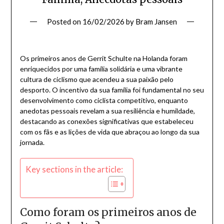
Posted on
16/02/2026
by
Bram Jansen
Os primeiros anos de Gerrit Schulte na Holanda foram
enriquecidos por uma família solidária e uma vibrante
cultura de ciclismo que acendeu a sua paixão pelo
desporto. O incentivo da sua família foi fundamental no seu
desenvolvimento como ciclista competitivo, enquanto
anedotas pessoais revelam a sua resiliência e humildade,
destacando as conexões significativas que estabeleceu
com os fãs e as lições de vida que abraçou ao longo da sua
jornada.
Key sections in the article:
Como foram os primeiros anos de