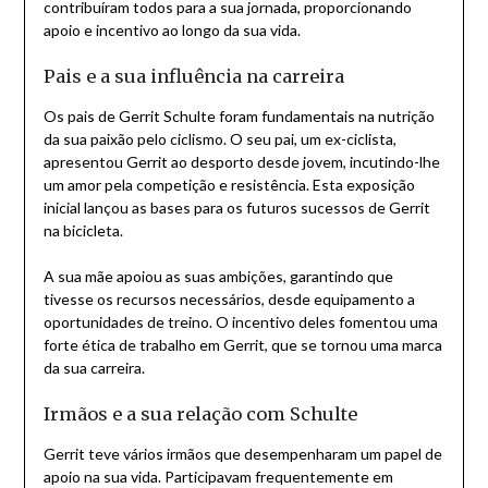
contribuíram todos para a sua jornada, proporcionando
apoio e incentivo ao longo da sua vida.
Pais e a sua influência na carreira
Os pais de Gerrit Schulte foram fundamentais na nutrição
da sua paixão pelo ciclismo. O seu pai, um ex-ciclista,
apresentou Gerrit ao desporto desde jovem, incutindo-lhe
um amor pela competição e resistência. Esta exposição
inicial lançou as bases para os futuros sucessos de Gerrit
na bicicleta.
A sua mãe apoiou as suas ambições, garantindo que
tivesse os recursos necessários, desde equipamento a
oportunidades de treino. O incentivo deles fomentou uma
forte ética de trabalho em Gerrit, que se tornou uma marca
da sua carreira.
Irmãos e a sua relação com Schulte
Gerrit teve vários irmãos que desempenharam um papel de
apoio na sua vida. Participavam frequentemente em