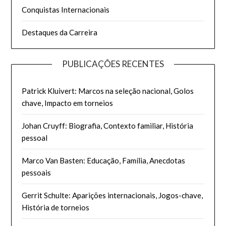
Conquistas Internacionais
Destaques da Carreira
PUBLICAÇÕES RECENTES
Patrick Kluivert: Marcos na seleção nacional, Golos
chave, Impacto em torneios
Johan Cruyff: Biografia, Contexto familiar, História
pessoal
Marco Van Basten: Educação, Família, Anecdotas
pessoais
Gerrit Schulte: Aparições internacionais, Jogos-chave,
História de torneios