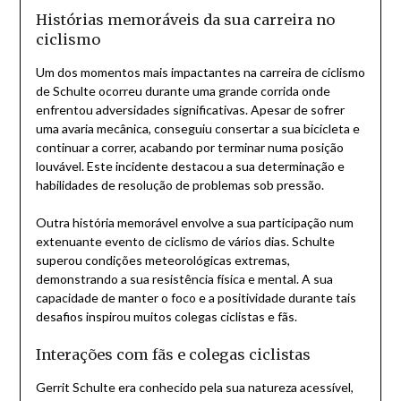
Histórias memoráveis da sua carreira no
ciclismo
Um dos momentos mais impactantes na carreira de ciclismo
de Schulte ocorreu durante uma grande corrida onde
enfrentou adversidades significativas. Apesar de sofrer
uma avaria mecânica, conseguiu consertar a sua bicicleta e
continuar a correr, acabando por terminar numa posição
louvável. Este incidente destacou a sua determinação e
habilidades de resolução de problemas sob pressão.
Outra história memorável envolve a sua participação num
extenuante evento de ciclismo de vários dias. Schulte
superou condições meteorológicas extremas,
demonstrando a sua resistência física e mental. A sua
capacidade de manter o foco e a positividade durante tais
desafios inspirou muitos colegas ciclistas e fãs.
Interações com fãs e colegas ciclistas
Gerrit Schulte era conhecido pela sua natureza acessível,