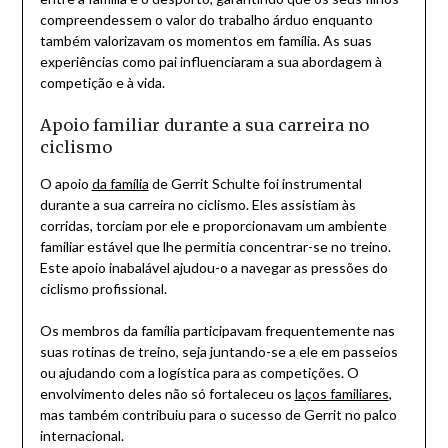
compreendessem o valor do trabalho árduo enquanto
também valorizavam os momentos em família. As suas
experiências como pai influenciaram a sua abordagem à
competição e à vida.
Apoio familiar durante a sua carreira no
ciclismo
O apoio
da família
de Gerrit Schulte foi instrumental
durante a sua carreira no ciclismo. Eles assistiam às
corridas, torciam por ele e proporcionavam um ambiente
familiar estável que lhe permitia concentrar-se no treino.
Este apoio inabalável ajudou-o a navegar as pressões do
ciclismo profissional.
Os membros da família participavam frequentemente nas
suas rotinas de treino, seja juntando-se a ele em passeios
ou ajudando com a logística para as competições. O
envolvimento deles não só fortaleceu os
laços familiares
,
mas também contribuiu para o sucesso de Gerrit no palco
internacional.