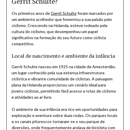
Gerrit Schulte?
Os primeiros anos de
Gerrit Schulte
foram marcados por
um ambiente acolhedor que fomentou a sua paixão pelo
ciclismo. Crescendo na Holanda, esteve rodeado pela
cultura do ciclismo, que desempenhou um papel
significativo na formação do seu futuro como ciclista
competitivo.
Local de nascimento e ambiente da infância
Gerrit Schulte nasceu em 1925 na cidade de Amesterdão,
um lugar conhecido pela sua extensa infraestrutura
ciclística e vibrante comunidade de ciclistas. A paisagem
plana da Holanda proporcionou um cenário ideal para
jovens ciclistas, permitindo fácil acesso a rotas de ciclismo
e atividades ao ar livre.
O ambiente da sua infância era rico em oportunidades para
exploração e aventura sobre duas rodas. Os parques locais
e os canais pitorescos tornaram-se o seu parque de
diversões, onde frequentemente andava de bicicleta com