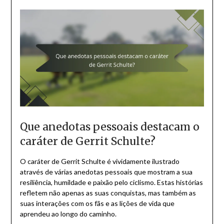
Que anedotas pessoais destacam o
caráter de Gerrit Schulte?
O caráter de Gerrit Schulte é vividamente ilustrado
através de várias anedotas pessoais que mostram a sua
resiliência, humildade e paixão pelo ciclismo. Estas histórias
refletem não apenas as suas conquistas, mas também as
suas interações com os fãs e as lições de vida que
aprendeu ao longo do caminho.