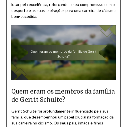
lutar pela excelência, reforçando o seu compromisso com o
desporto e as suas aspirações para uma carreira de ciclismo
bem-sucedida.
Quem eram os membros da família
de Gerrit Schulte?
Gerrit Schulte foi profundamente influenciado pela sua
família, que desempenhou um papel crucial na formação da
sua carreira no ciclismo. Os seus pais, irmãos e filhos