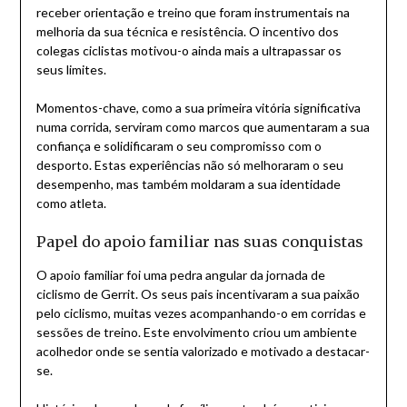
receber orientação e treino que foram instrumentais na
melhoria da sua técnica e resistência. O incentivo dos
colegas ciclistas motivou-o ainda mais a ultrapassar os
seus limites.
Momentos-chave, como a sua primeira vitória significativa
numa corrida, serviram como marcos que aumentaram a sua
confiança e solidificaram o seu compromisso com o
desporto. Estas experiências não só melhoraram o seu
desempenho, mas também moldaram a sua identidade
como atleta.
Papel do apoio familiar nas suas conquistas
O apoio familiar foi uma pedra angular da jornada de
ciclismo de Gerrit. Os seus pais incentivaram a sua paixão
pelo ciclismo, muitas vezes acompanhando-o em corridas e
sessões de treino. Este envolvimento criou um ambiente
acolhedor onde se sentia valorizado e motivado a destacar-
se.