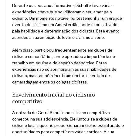
Durante os seus anos formativos, Schulte teve várias
experiências-chave que solidificaram o seu amor pelo
ciclismo. Um momento notável foi testemunhar um grande
evento de ciclismo em Amesterdão, onde ficou cativado
pela habilidade e determinação dos ciclistas. Este evento
acendeu a sua ambição de levar o ciclismo a sério.
Além disso, participou frequentemente em clubes de
ciclismo comunitários, onde aprendeu a importância do
trabalho em equipa e do espírito desportivo. Estas
experiências não só aprimoraram as suas habilidades de
ciclismo, mas também incutiram um forte sentido de
camaradagem entre os colegas ciclistas.
Envolvimento inicial no ciclismo
competitivo
A entrada de Gerrit Schulte no ciclismo competitivo
começou na sua adolescência. Ele juntou-se a clubes de
ciclismo locais que lhe proporcionaram treino estruturado e
oportunidades para competir em várias corridas. A sua