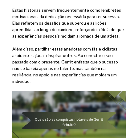
Estas histórias servem frequentemente como lembretes
motivacionais da dedicação necessária para ter sucesso.
Elas refletem os desafios que superou e as lições
aprendidas ao longo do caminho, reforçando a ideia de que
as experiências pessoais moldam a jornada de um atleta.
Além disso, partilhar estas anedotas com fãs e ciclistas
aspirantes ajuda a inspirar outros. Ao conectar o seu
passado com o presente, Gerrit enfatiza que o sucesso
não se baseia apenas no talento, mas também na
resiliência, no apoio e nas experiências que moldam um
indivíduo.