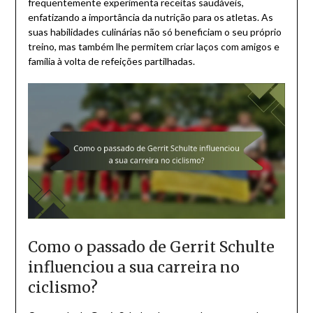
frequentemente experimenta receitas saudáveis,
enfatizando a importância da nutrição para os atletas. As
suas habilidades culinárias não só beneficiam o seu próprio
treino, mas também lhe permitem criar laços com amigos e
família à volta de refeições partilhadas.
Como o passado de Gerrit Schulte
influenciou a sua carreira no
ciclismo?