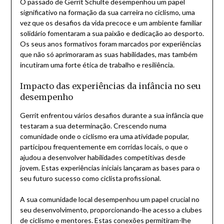
O passado de Gerrit Schulte desempenhou um papel
significativo na formação da sua carreira no ciclismo, uma
vez que os desafios da vida precoce e um ambiente familiar
solidário fomentaram a sua paixão e dedicação ao desporto.
Os seus anos formativos foram marcados por experiências
que não só aprimoraram as suas habilidades, mas também
incutiram uma forte ética de trabalho e resiliência.
Impacto das experiências da infância no seu
desempenho
Gerrit enfrentou vários desafios durante a sua infância que
testaram a sua determinação. Crescendo numa
comunidade onde o ciclismo era uma atividade popular,
participou frequentemente em corridas locais, o que o
ajudou a desenvolver habilidades competitivas desde
jovem. Estas experiências iniciais lançaram as bases para o
seu futuro sucesso como ciclista profissional.
A sua comunidade local desempenhou um papel crucial no
seu desenvolvimento, proporcionando-lhe acesso a clubes
de ciclismo e mentores. Estas conexões permitiram-lhe