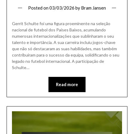
Posted on
03/03/2026
by
Bram Jansen
Gerrit Schulte foi uma figura proeminente na seleção
nacional de futebol dos Países Baixos, acumulando
numerosas internacionalizações que sublinharam o seu
talento e importância. A sua carreira incluiu jogos-chave
que não só destacaram as suas habilidades, mas também
contribuíram para o sucesso da equipa, solidificando o seu
legado no futebol internacional. A participação de
Schulte…
Read more