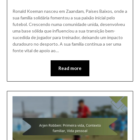
Ronald Koeman nasceu em Zaandam, Países Baixos, onde a
sua família solidária fomentou a sua paixão inicial pelo
futebol. Crescendo numa comunidade unida, desenvolveu
uma base sólida que influenciou a sua transição bem-
sucedida de jogador para treinador, deixando um impacto
duradouro no desporto. A sua família continua a ser uma
fonte vital de apoio ao…
Read more