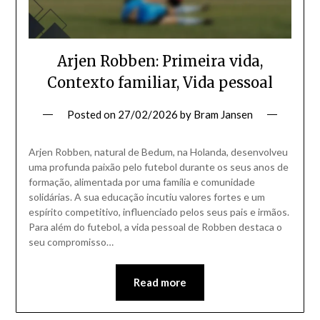
Arjen Robben: Primeira vida,
Contexto familiar, Vida pessoal
Posted on
27/02/2026
by
Bram Jansen
Arjen Robben, natural de Bedum, na Holanda, desenvolveu
uma profunda paixão pelo futebol durante os seus anos de
formação, alimentada por uma família e comunidade
solidárias. A sua educação incutiu valores fortes e um
espírito competitivo, influenciado pelos seus pais e irmãos.
Para além do futebol, a vida pessoal de Robben destaca o
seu compromisso…
Read more