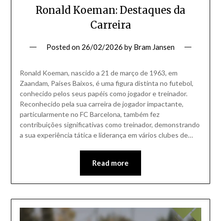
Ronald Koeman: Destaques da
Carreira
Posted on
26/02/2026
by
Bram Jansen
Ronald Koeman, nascido a 21 de março de 1963, em
Zaandam, Países Baixos, é uma figura distinta no futebol,
conhecido pelos seus papéis como jogador e treinador.
Reconhecido pela sua carreira de jogador impactante,
particularmente no FC Barcelona, também fez
contribuições significativas como treinador, demonstrando
a sua experiência tática e liderança em vários clubes de…
Read more