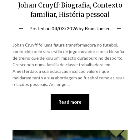
Johan Cruyff: Biografia, Contexto
familiar, História pessoal
Posted on
04/03/2026
by
Bram Jansen
Johan Cruyff foi uma figura transformadora no futebol,
conhecido pelo seu estilo de jogo inovador e pela filosofia
de treino que deixou um impacto duradouro no desporto.
Crescendo numa família de classe trabalhadora em
Amesterdão, a sua educação inculcou valores que
moldaram tanto a sua abordagem ao futebol como as suas
relações pessoais. Ao longo…
Read more