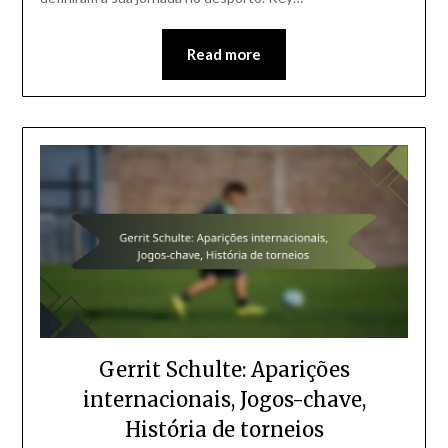
Read more
Gerrit Schulte: Aparições
internacionais, Jogos-chave,
História de torneios