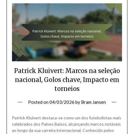
Patrick Kluivert: Marcos na seleção
nacional, Golos chave, Impacto em
torneios
Posted on
04/03/2026
by
Bram Jansen
Patrick Kluivert destaca-se como um dos futebolistas mais
celebrados dos Países Baixos, alcançando marcos notáveis
ao longo da sua carreira internacional. Conhecido pelos