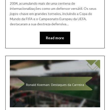
2004, acumulando mais de uma centena de
internacionalizações como um defensor versátil. Os seus
jogos-chave em grandes torneios, incluindo a Copa do
Mundo da FIFA e o Campeonato Europeu da UEFA,
destacaram a sua destreza defensiva…
Read more