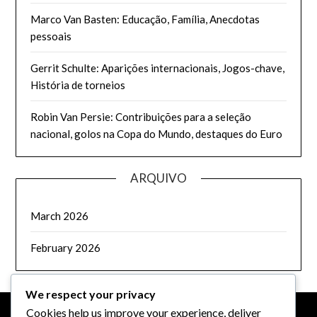
Marco Van Basten: Educação, Família, Anecdotas
pessoais
Gerrit Schulte: Aparições internacionais, Jogos-chave,
História de torneios
Robin Van Persie: Contribuições para a seleção
nacional, golos na Copa do Mundo, destaques do Euro
ARQUIVO
March 2026
February 2026
We respect your privacy
Cookies help us improve your experience, deliver