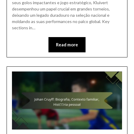
seus golos impactantes e jogo estratégico, Kluivert
desempenhou um papel crucial em grandes torneios,
deixando um legado duradouro na seleção nacional e
moldando as suas performances no palco global. Key
sections in…
Read more