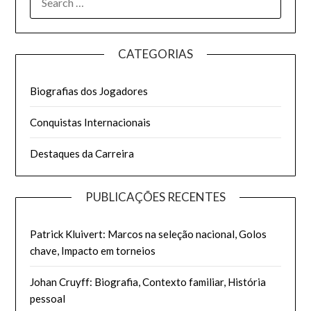
FOR:
CATEGORIAS
Biografias dos Jogadores
Conquistas Internacionais
Destaques da Carreira
PUBLICAÇÕES RECENTES
Patrick Kluivert: Marcos na seleção nacional, Golos
chave, Impacto em torneios
Johan Cruyff: Biografia, Contexto familiar, História
pessoal