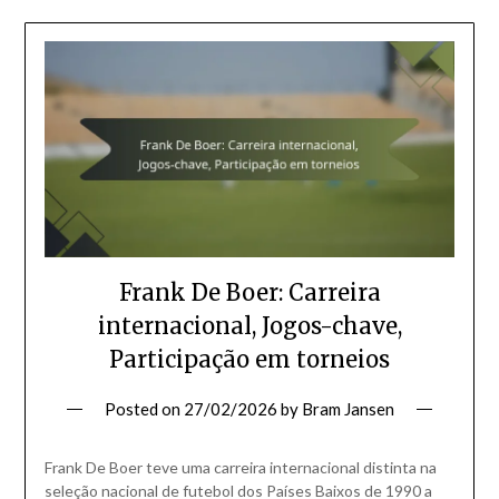
Frank De Boer: Carreira
internacional, Jogos-chave,
Participação em torneios
Posted on
27/02/2026
by
Bram Jansen
Frank De Boer teve uma carreira internacional distinta na
seleção nacional de futebol dos Países Baixos de 1990 a