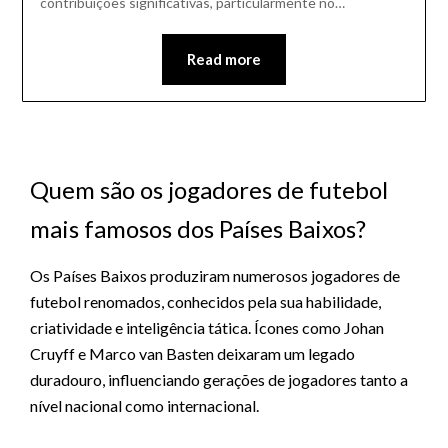
contribuições significativas, particularmente no…
Read more
Quem são os jogadores de futebol
mais famosos dos Países Baixos?
Os Países Baixos produziram numerosos jogadores de
futebol renomados, conhecidos pela sua habilidade,
criatividade e inteligência tática. Ícones como Johan
Cruyff e Marco van Basten deixaram um legado
duradouro, influenciando gerações de jogadores tanto a
nível nacional como internacional.