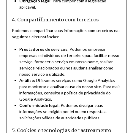
Obrigação legal:
Para cumprir com a legislação
aplicável.
4. Compartilhamento com terceiros
Podemos compartilhar suas informações com terceiros nas
seguintes circunstâncias:
Prestadores de serviços:
Podemos empregar
empresas e indivíduos de terceiros para facilitar nosso
serviço, fornecer o serviço em nosso nome, realizar
serviços relacionados ou nos ajudar a analisar como
nosso serviço é utilizado.
Análise:
Utilizamos serviços como Google Analytics
para monitorar e analisar o uso do nosso site. Para mais
informações, consulte a política de privacidade do
Google Analytics.
Conformidade legal:
Podemos divulgar suas
informações se exigido por lei ou em resposta a
solicitações válidas de autoridades públicas.
5. Cookies e tecnologias de rastreamento