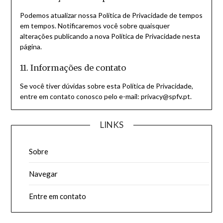
Podemos atualizar nossa Política de Privacidade de tempos
em tempos. Notificaremos você sobre quaisquer
alterações publicando a nova Política de Privacidade nesta
página.
11. Informações de contato
Se você tiver dúvidas sobre esta Política de Privacidade,
entre em contato conosco pelo e-mail:
privacy@spfv.pt
.
LINKS
Sobre
Navegar
Entre em contato