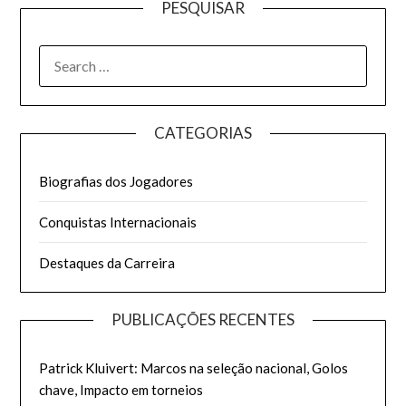
PESQUISAR
SEARCH
FOR:
CATEGORIAS
Biografias dos Jogadores
Conquistas Internacionais
Destaques da Carreira
PUBLICAÇÕES RECENTES
Patrick Kluivert: Marcos na seleção nacional, Golos
chave, Impacto em torneios