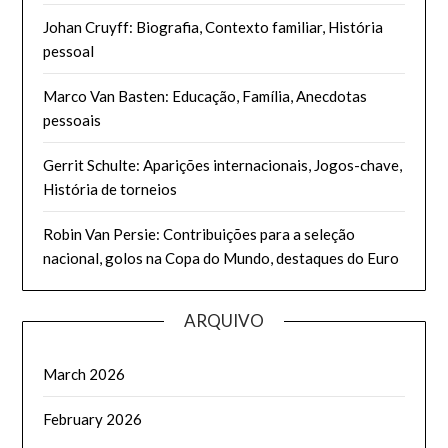
Johan Cruyff: Biografia, Contexto familiar, História
pessoal
Marco Van Basten: Educação, Família, Anecdotas
pessoais
Gerrit Schulte: Aparições internacionais, Jogos-chave,
História de torneios
Robin Van Persie: Contribuições para a seleção
nacional, golos na Copa do Mundo, destaques do Euro
ARQUIVO
March 2026
February 2026