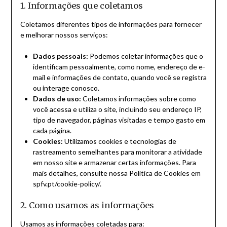
1. Informações que coletamos
Coletamos diferentes tipos de informações para fornecer
e melhorar nossos serviços:
Dados pessoais:
Podemos coletar informações que o
identificam pessoalmente, como nome, endereço de e-
mail e informações de contato, quando você se registra
ou interage conosco.
Dados de uso:
Coletamos informações sobre como
você acessa e utiliza o site, incluindo seu endereço IP,
tipo de navegador, páginas visitadas e tempo gasto em
cada página.
Cookies:
Utilizamos cookies e tecnologias de
rastreamento semelhantes para monitorar a atividade
em nosso site e armazenar certas informações. Para
mais detalhes, consulte nossa Política de Cookies em
spfv.pt/cookie-policy/.
2. Como usamos as informações
Usamos as informações coletadas para: