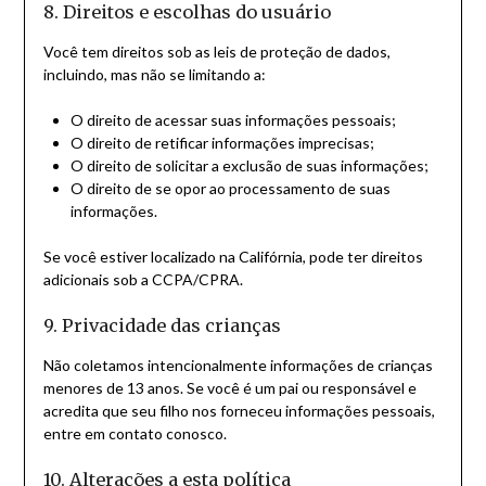
8. Direitos e escolhas do usuário
Você tem direitos sob as leis de proteção de dados,
incluindo, mas não se limitando a:
O direito de acessar suas informações pessoais;
O direito de retificar informações imprecisas;
O direito de solicitar a exclusão de suas informações;
O direito de se opor ao processamento de suas
informações.
Se você estiver localizado na Califórnia, pode ter direitos
adicionais sob a CCPA/CPRA.
9. Privacidade das crianças
Não coletamos intencionalmente informações de crianças
menores de 13 anos. Se você é um pai ou responsável e
acredita que seu filho nos forneceu informações pessoais,
entre em contato conosco.
10. Alterações a esta política