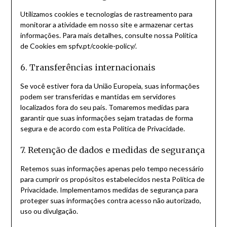
Utilizamos cookies e tecnologias de rastreamento para
monitorar a atividade em nosso site e armazenar certas
informações. Para mais detalhes, consulte nossa Política
de Cookies em spfv.pt/cookie-policy/.
6. Transferências internacionais
Se você estiver fora da União Europeia, suas informações
podem ser transferidas e mantidas em servidores
localizados fora do seu país. Tomaremos medidas para
garantir que suas informações sejam tratadas de forma
segura e de acordo com esta Política de Privacidade.
7. Retenção de dados e medidas de segurança
Retemos suas informações apenas pelo tempo necessário
para cumprir os propósitos estabelecidos nesta Política de
Privacidade. Implementamos medidas de segurança para
proteger suas informações contra acesso não autorizado,
uso ou divulgação.