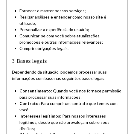
Fornecer e manter nossos serviços;
Realizar análises e entender como nosso site é
utilizado;
Personalizar a experiência do usuário;
Comunicar-se com você sobre atualizações,
promoções e outras informações relevantes;
Cumprir obrigações legais.
3. Bases legais
Dependendo da situação, podemos processar suas
informações com base nas seguintes bases legais:
Consentimento:
Quando você nos fornece permissão
para processar suas informações;
Contrato:
Para cumprir um contrato que temos com
você;
Interesses legítimos:
Para nossos interesses
legítimos, desde que não prevaleçam sobre seus
direitos;