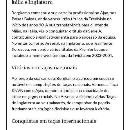
Itália e Inglaterra
Bergkamp começou a sua carreira profissional no Ajax, nos
Países Baixos, onde venceu três títulos da Eredivisie no
início dos anos 90. A sua transferência para o Inter de
Milão, na Itália, viu-o conquistar o título da Serie A,
contribuindo significativamente para o sucesso da equipa.
No entanto, foi no Arsenal, na Inglaterra, que realmente
floresceu, vencendo vários títulos da Premier League,
incluindo a memorável temporada invicta em 2003-2004.
Vitórias em taças nacionais
Ao longo da sua carreira, Bergkamp alcançou um sucesso
notável em competições de taças nacionais. Venceu a Taça
KNVB com o Ajax, demonstrando a sua capacidade de
atuar em jogos cruciais. No Arsenal, adicionou várias Taças
de Inglaterra ao seu palmarés, desempenhando papéis
fundamentais em jogos decisivos que levaram à vitória.
Conquistas em taças internacionais