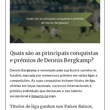
Quais são as principais conquistas
e prémios de Dennis Bergkamp?
Dennis Bergkamp é renomado pela sua ilustre carreira no
futebol, marcada por numerosos prémios em várias ligas e
competições. As suas conquistas incluem títulos de liga,
vitórias em taças nacionais, sucessos internacionais e
prémios individuais que destacam o seu talento
excepcional e
impacto no
jogo.
Títulos de liga ganhos nos Países Baixos,