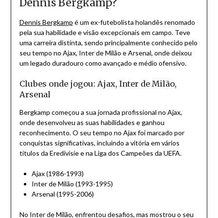
Dennis Bergkamp?
Dennis Bergkamp
é um ex-futebolista holandês renomado
pela sua habilidade e visão excepcionais em campo. Teve
uma carreira distinta, sendo principalmente conhecido pelo
seu tempo no Ajax, Inter de Milão e Arsenal, onde deixou
um legado duradouro como avançado e médio ofensivo.
Clubes onde jogou: Ajax, Inter de Milão,
Arsenal
Bergkamp começou a sua jornada profissional no Ajax,
onde desenvolveu as suas habilidades e ganhou
reconhecimento. O seu tempo no Ajax foi marcado por
conquistas significativas, incluindo a vitória em vários
títulos da Eredivisie e na Liga dos Campeões da UEFA.
Ajax (1986-1993)
Inter de Milão (1993-1995)
Arsenal (1995-2006)
No Inter de Milão, enfrentou desafios, mas mostrou o seu