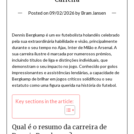
Posted on
09/02/2026
by
Bram Jansen
Dennis Bergkamp é um ex-futebolista holandês celebrado
pela sua extraordinária habilidade e visão, principalmente
durante o seu tempo no Ajax, Inter de Milão e Arsenal. A
sua carreira ilustre é marcada por numerosos prémios,
incluindo títulos de liga e distinções individuais, que
demonstram o seu impacto no jogo. Conhecido por golos
impressionantes e assistências lendárias, a capacidade de
Bergkamp de brilhar em jogos críticos solidificou o seu
estatuto como uma figura querida na história do futebol.
Key sections in the article:
Qual é o resumo da carreira de