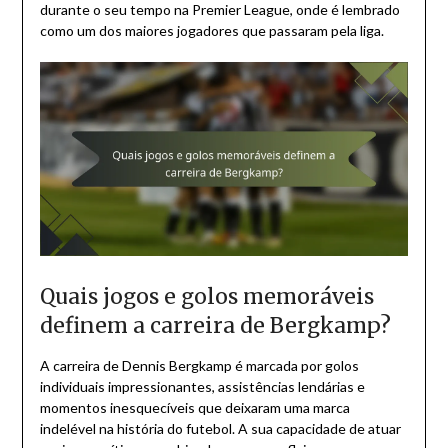
durante o seu tempo na Premier League, onde é lembrado
como um dos maiores jogadores que passaram pela liga.
Quais jogos e golos memoráveis
definem a carreira de Bergkamp?
A carreira de Dennis Bergkamp é marcada por golos
individuais impressionantes, assistências lendárias e
momentos inesquecíveis que deixaram uma marca
indelével na história do futebol. A sua capacidade de atuar