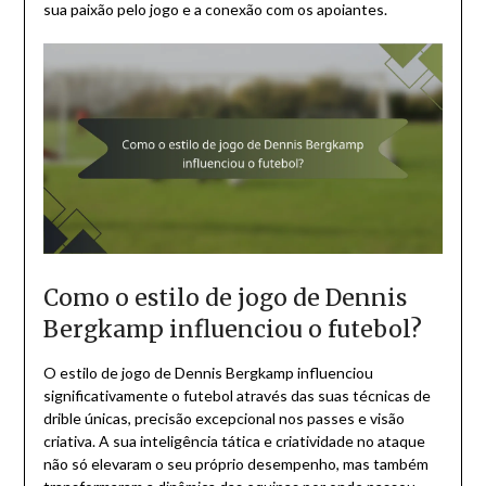
sua paixão pelo jogo e a conexão com os apoiantes.
Como o estilo de jogo de Dennis
Bergkamp influenciou o futebol?
O estilo de jogo de Dennis Bergkamp influenciou
significativamente o futebol através das suas técnicas de
drible únicas, precisão excepcional nos passes e visão
criativa. A sua inteligência tática e criatividade no ataque
não só elevaram o seu próprio desempenho, mas também