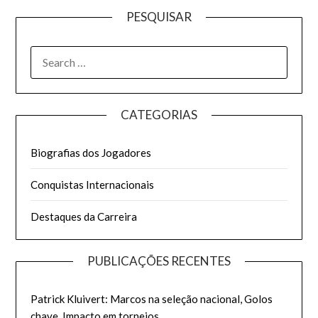
PESQUISAR
SEARCH
FOR:
CATEGORIAS
Biografias dos Jogadores
Conquistas Internacionais
Destaques da Carreira
PUBLICAÇÕES RECENTES
Patrick Kluivert: Marcos na seleção nacional, Golos
chave, Impacto em torneios