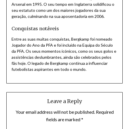
Arsenal em 1995. O seu tempo em Inglaterra solidificou o
seu estatuto como um dos maiores jogadores da sua
geração, culminando na sua aposentadoria em 2006.
Conquistas notáveis
Entre as suas muitas conquistas, Bergkamp foi nomeado
Jogador do Ano da PFA e foi incluído na Equipa do Século
da PFA. Os seus momentos icónicos, como os seus golos e
assistências deslumbrantes, ainda são celebrados pelos
fãs hoje. O legado de Bergkamp continua a influenciar
futebolistas aspirantes em todo o mundo.
Leave a Reply
Your email address will not be published.
Required
fields are marked
*