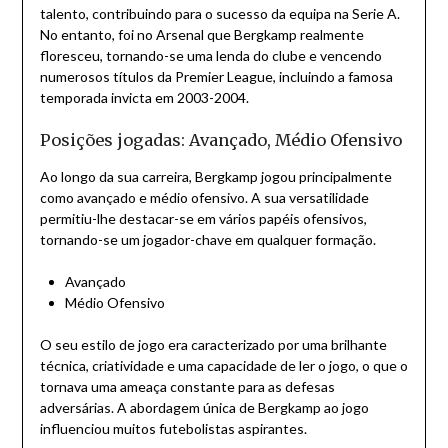
talento, contribuindo para o sucesso da equipa na Serie A.
No entanto, foi no Arsenal que Bergkamp realmente
floresceu, tornando-se uma lenda do clube e vencendo
numerosos títulos da Premier League, incluindo a famosa
temporada invicta em 2003-2004.
Posições jogadas: Avançado, Médio Ofensivo
Ao longo da sua carreira, Bergkamp jogou principalmente
como avançado e médio ofensivo. A sua versatilidade
permitiu-lhe destacar-se em vários papéis ofensivos,
tornando-se um jogador-chave em qualquer formação.
Avançado
Médio Ofensivo
O seu estilo de jogo era caracterizado por uma brilhante
técnica, criatividade e uma capacidade de ler o jogo, o que o
tornava uma ameaça constante para as defesas
adversárias. A abordagem única de Bergkamp ao jogo
influenciou muitos futebolistas aspirantes.