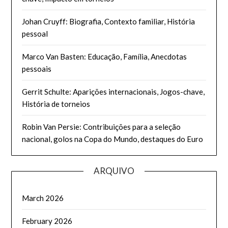
Johan Cruyff: Biografia, Contexto familiar, História
pessoal
Marco Van Basten: Educação, Família, Anecdotas
pessoais
Gerrit Schulte: Aparições internacionais, Jogos-chave,
História de torneios
Robin Van Persie: Contribuições para a seleção
nacional, golos na Copa do Mundo, destaques do Euro
ARQUIVO
March 2026
February 2026