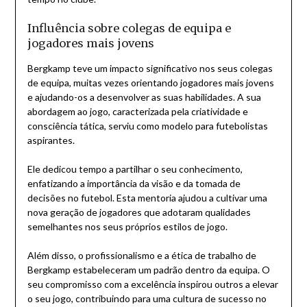
Influência sobre colegas de equipa e
jogadores mais jovens
Bergkamp teve um impacto significativo nos seus colegas
de equipa, muitas vezes orientando jogadores mais jovens
e ajudando-os a desenvolver as suas habilidades. A sua
abordagem ao jogo, caracterizada pela criatividade e
consciência tática, serviu como modelo para futebolistas
aspirantes.
Ele dedicou tempo a partilhar o seu conhecimento,
enfatizando a importância da visão e da tomada de
decisões no futebol. Esta mentoria ajudou a cultivar uma
nova geração de jogadores que adotaram qualidades
semelhantes nos seus próprios estilos de jogo.
Além disso, o profissionalismo e a ética de trabalho de
Bergkamp estabeleceram um padrão dentro da equipa. O
seu compromisso com a excelência inspirou outros a elevar
o seu jogo, contribuindo para uma cultura de sucesso no