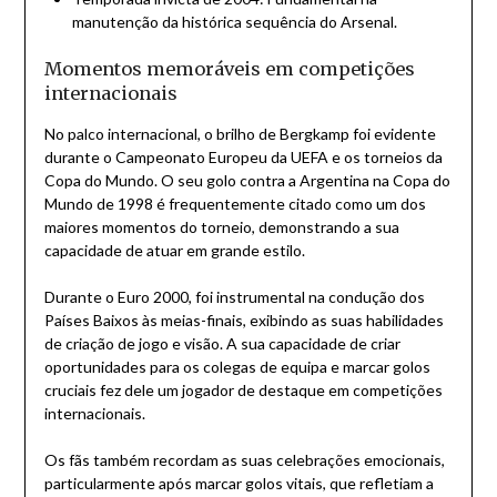
manutenção da histórica sequência do Arsenal.
Momentos memoráveis em competições
internacionais
No palco internacional, o brilho de Bergkamp foi evidente
durante o Campeonato Europeu da UEFA e os torneios da
Copa do Mundo. O seu golo contra a Argentina na Copa do
Mundo de 1998 é frequentemente citado como um dos
maiores momentos do torneio, demonstrando a sua
capacidade de atuar em grande estilo.
Durante o Euro 2000, foi instrumental na condução dos
Países Baixos às meias-finais, exibindo as suas habilidades
de criação de jogo e visão. A sua capacidade de criar
oportunidades para os colegas de equipa e marcar golos
cruciais fez dele um jogador de destaque em competições
internacionais.
Os fãs também recordam as suas celebrações emocionais,
particularmente após marcar golos vitais, que refletiam a