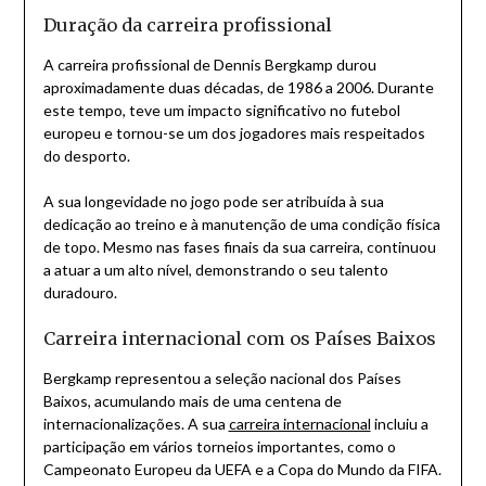
Duração da carreira profissional
A carreira profissional de Dennis Bergkamp durou
aproximadamente duas décadas, de 1986 a 2006. Durante
este tempo, teve um impacto significativo no futebol
europeu e tornou-se um dos jogadores mais respeitados
do desporto.
A sua longevidade no jogo pode ser atribuída à sua
dedicação ao treino e à manutenção de uma condição física
de topo. Mesmo nas fases finais da sua carreira, continuou
a atuar a um alto nível, demonstrando o seu talento
duradouro.
Carreira internacional com os Países Baixos
Bergkamp representou a seleção nacional dos Países
Baixos, acumulando mais de uma centena de
internacionalizações. A sua
carreira internacional
incluiu a
participação em vários torneios importantes, como o
Campeonato Europeu da UEFA e a Copa do Mundo da FIFA.