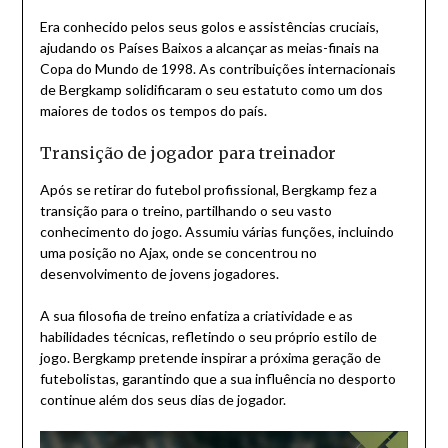
Era conhecido pelos seus golos e assistências cruciais,
ajudando os Países Baixos a alcançar as meias-finais na
Copa do Mundo de 1998. As contribuições internacionais
de Bergkamp solidificaram o seu estatuto como um dos
maiores de todos os tempos do país.
Transição de jogador para treinador
Após se retirar do futebol profissional, Bergkamp fez a
transição para o treino, partilhando o seu vasto
conhecimento do jogo. Assumiu várias funções, incluindo
uma posição no Ajax, onde se concentrou no
desenvolvimento de jovens jogadores.
A sua filosofia de treino enfatiza a criatividade e as
habilidades técnicas, refletindo o seu próprio estilo de
jogo. Bergkamp pretende inspirar a próxima geração de
futebolistas, garantindo que a sua influência no desporto
continue além dos seus dias de jogador.