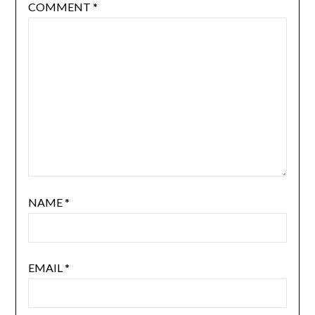
COMMENT
*
NAME
*
EMAIL
*