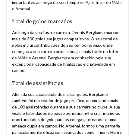
importantes ao longo do seu tempo no Ajax, Inter de Milão
e Arsenal.
Total de golos marcados
Ao longo da sua ilustre carreira, Dennis Bergkamp marcou
mais de 300 golos em jogos competitivos. O seu total de
golos inclui contribuições do seu tempo no Ajax, onde
começou a sua carreira profissional, e mais tarde no Inter
de Milão e Arsenal. Bergkamp era conhecido pela sua
excepcional capacidade de finalização e criatividade em
campo.
Total de assistências
Além da sua capacidade de marcar golos, Bergkamp
também foi um criador de jogo prolífico, acumulando mais
de 100 assistências durante a sua carreira no clube. A sua
visão e habilidades de passe permitiram-lhe criar inúmeras
oportunidades de golo para os colegas, tornando-o uma
ameaça dupla em campo. No Arsenal, formou uma parceria
particularmente eficaz com avançados como Thierry Henry.