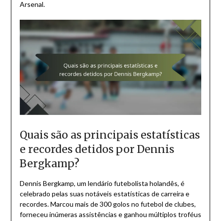
Arsenal.
Quais são as principais estatísticas
e recordes detidos por Dennis
Bergkamp?
Dennis Bergkamp, um lendário futebolista holandês, é
celebrado pelas suas notáveis estatísticas de carreira e
recordes. Marcou mais de 300 golos no futebol de clubes,
forneceu inúmeras assistências e ganhou múltiplos troféus