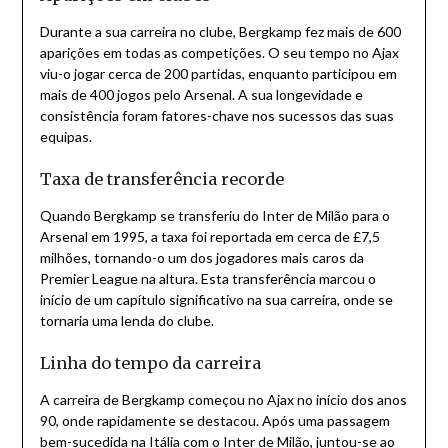
Durante a sua carreira no clube, Bergkamp fez mais de 600
aparições em todas as competições. O seu tempo no Ajax
viu-o jogar cerca de 200 partidas, enquanto participou em
mais de 400 jogos pelo Arsenal. A sua longevidade e
consistência foram fatores-chave nos sucessos das suas
equipas.
Taxa de transferência recorde
Quando Bergkamp se transferiu do Inter de Milão para o
Arsenal em 1995, a taxa foi reportada em cerca de £7,5
milhões, tornando-o um dos jogadores mais caros da
Premier League na altura. Esta transferência marcou o
início de um capítulo significativo na sua carreira, onde se
tornaria uma lenda do clube.
Linha do tempo da carreira
A carreira de Bergkamp começou no Ajax no início dos anos
90, onde rapidamente se destacou. Após uma passagem
bem-sucedida na Itália com o Inter de Milão, juntou-se ao