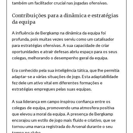
também um facilitador crucial nas jogadas ofensivas.
Contribuições para a dinâmica e estratégias
da equipa
A influência de Bergkamp na dinâmica da equipa foi
profunda, pois muitas vezes serviu como um catalisador
para estratégias ofensivas. A sua capacidade de criar
oportunidades e atrair defesas abriu espaço para os seus
colegas, melhorando o desempenho geral da equipa.
Era conhecido pela sua inteligência tática, que lhe permitia
adaptar-se a várias situações de jogo. Esta adaptabilidade
fez dele um ativo vital em diferentes formações e
estratégias empregues pelas suas equipas.
A sua liderança em campo inspirou confiança entre os
colegas de equipa, promovendo uma atmosfera positiva
que elevou a moral da equipa. A presença de Bergkamp
encorajou um estilo de jogo mais fluido e criativo, que se
tornou uma marca registrada do Arsenal durante o seu
tempo no clube.